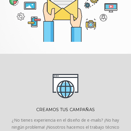
CREAMOS TUS CAMPAÑAS
¿No tienes experiencia en el diseño de e-mails? ¡No hay
ningún problema! ¡Nosotros hacemos el trabajo técnico