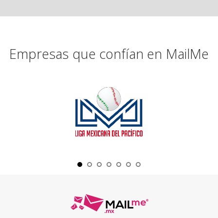
Empresas que confían en MailMe