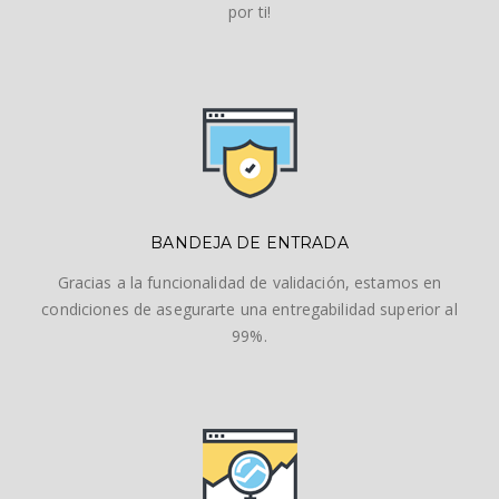
por ti!
BANDEJA DE ENTRADA
Gracias a la funcionalidad de validación, estamos en
condiciones de asegurarte una entregabilidad superior al
99%.