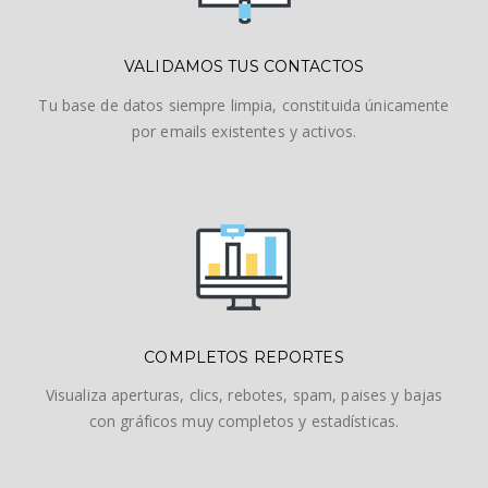
VALIDAMOS TUS CONTACTOS
Tu base de datos siempre limpia, constituida únicamente
por emails existentes y activos.
COMPLETOS REPORTES
Visualiza aperturas, clics, rebotes, spam, paises y bajas
con gráficos muy completos y estadísticas.