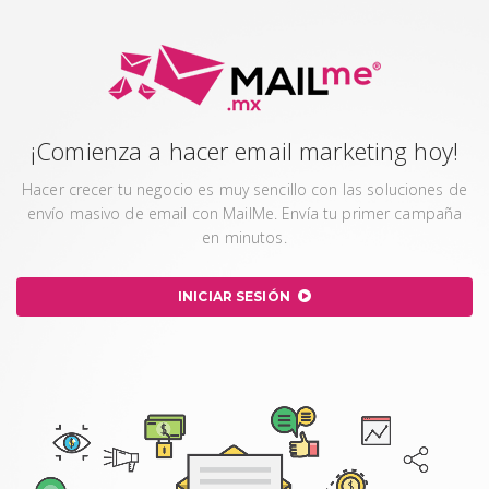
¡Comienza a hacer email marketing hoy!
Hacer crecer tu negocio es muy sencillo con las soluciones de
envío masivo de email con MailMe. Envía tu primer campaña
en minutos.
INICIAR SESIÓN